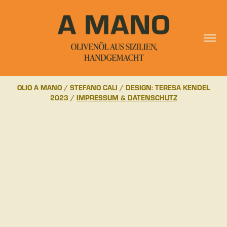
OLIO A MANO / STEFANO CALI / DESIGN: TERESA KENDEL
2023 /
IMPRESSUM & DATENSCHUTZ